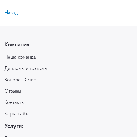
Назад
Компания:
Наша команда
Дипломы и грамоты
Вопрос - Ответ
Отзывы
Контакты
Карта сайта
Услуги: