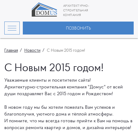
АРХИТЕКТУРНО-
СТРОИТЕЛЬНАЯ
КОМПАНИЯ
ПОЗВОНИТЬ
Главная
Новости
C Новым 2015 годом!
C Новым 2015 годом!
Уважаемые клиенты и посетители сайта!
Архитектурно-строительная компания "Домус" от всей
души поздравляет Вас с 2015 годом и Рождеством!
В новом году мы бы хотели пожелать Вам успехов и
благополучия, уютного дома и тёплой атмосферы.
И помните, что мы всегда готовы прийти к Вам на помощь в
вопросах ремонта квартир и домов, и дизайна интерьеров!