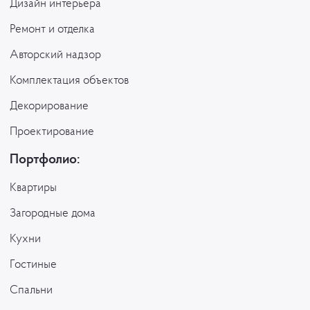
Дизайн интерьера
Ремонт и отделка
Авторский надзор
Комплектация объектов
Декорирование
Проектирование
Портфолио:
Квартиры
Загородные дома
Кухни
Гостиные
Спальни