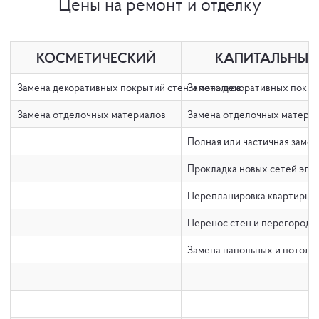
Цены на ремонт и отделку
КОСМЕТИЧЕСКИЙ
КАПИТАЛЬНЫЙ
Замена декоративных покрытий стен и потолков
Замена декоративных покры
Замена отделочных материалов
Замена отделочных матери
Полная или частичная заме
Прокладка новых сетей эле
Перепланировка квартиры
Перенос стен и перегородо
Замена напольных и потоло