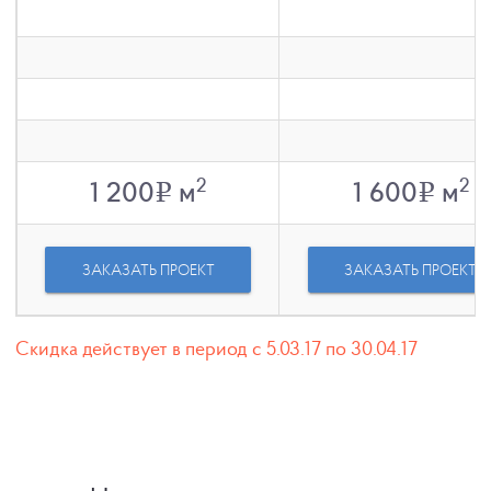
2
2
1 200
м
1 600
м
v
v
ЗАКАЗАТЬ ПРОЕКТ
ЗАКАЗАТЬ ПРОЕКТ
Скидка действует в период с 5.03.17 по 30.04.17