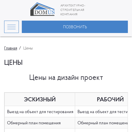
АРХИТЕКТУРНО-
СТРОИТЕЛЬНАЯ
КОМПАНИЯ
ПОЗВОНИТЬ
Главная
Цены
ЦЕНЫ
Цены на дизайн проект
ЭСКИЗНЫЙ
РАБОЧИЙ
Выезд на объект для тестирования
Выезд на объект для тестир
Обмерный план помещения
Обмерный план помещения