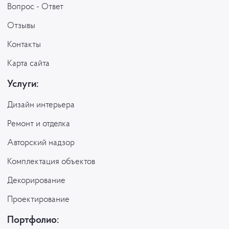
Вопрос - Ответ
Отзывы
Контакты
Карта сайта
Услуги:
Дизайн интерьера
Ремонт и отделка
Авторский надзор
Комплектация объектов
Декорирование
Проектирование
Портфолио: