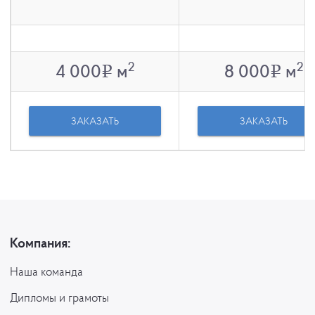
2
2
4 000
м
8 000
м
v
v
ЗАКАЗАТЬ
ЗАКАЗАТЬ
Компания:
Наша команда
Дипломы и грамоты