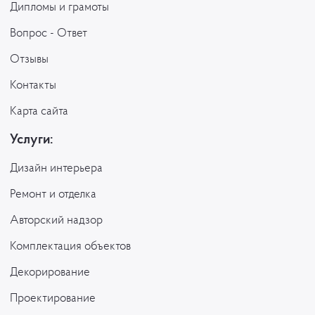
Дипломы и грамоты
Вопрос - Ответ
Отзывы
Контакты
Карта сайта
Услуги:
Дизайн интерьера
Ремонт и отделка
Авторский надзор
Комплектация объектов
Декорирование
Проектирование