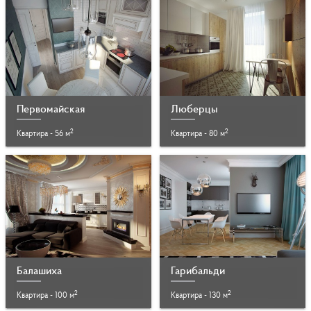
Первомайская
Люберцы
2
2
Квартира - 56 м
Квартира - 80 м
Балашиха
Гарибальди
2
2
Квартира - 100 м
Квартира - 130 м