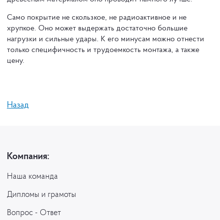
Само покрытие не скользкое, не радиоактивное и не
хрупкое. Оно может выдержать достаточно большие
нагрузки и сильные удары. К его минусам можно отнести
только специфичность и трудоемкость монтажа, а также
цену.
Назад
Компания:
Наша команда
Дипломы и грамоты
Вопрос - Ответ