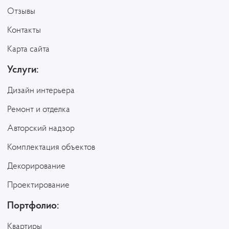
Отзывы
Контакты
Карта сайта
Услуги:
Дизайн интерьера
Ремонт и отделка
Авторский надзор
Комплектация объектов
Декорирование
Проектирование
Портфолио:
Квартиры