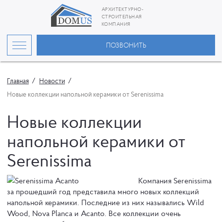
АРХИТЕКТУРНО-
СТРОИТЕЛЬНАЯ
КОМПАНИЯ
ПОЗВОНИТЬ
Главная
Новости
Новые коллекции напольной керамики от Serenissima
Новые коллекции
напольной керамики от
Serenissima
Компания Serenissima
за прошедший год представила много новых коллекций
напольной керамики. Последние из них назывались Wild
Wood, Nova Planca и Acanto. Все коллекции очень