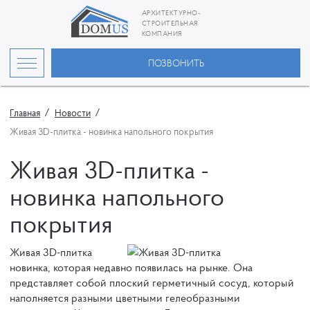
АРХИТЕКТУРНО-
СТРОИТЕЛЬНАЯ
КОМПАНИЯ
ПОЗВОНИТЬ
Главная
Новости
Живая 3D-плитка - новинка напольного покрытия
Живая 3D-плитка -
новинка напольного
покрытия
Живая 3D-плитка
новинка, которая недавно появилась на рынке. Она
представляет собой плоский герметичный сосуд, который
наполняется разными цветными гелеобразными