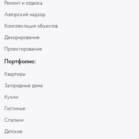
Ремонт и отделка
Авторский надзор
Комплектация объектов
Декорирование
Проектирование
Портфолио:
Квартиры
Загородные дома
Кухни
Гостиные
Спальни
Детские