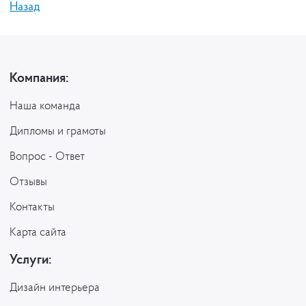
Назад
Компания:
Наша команда
Дипломы и грамоты
Вопрос - Ответ
Отзывы
Контакты
Карта сайта
Услуги:
Дизайн интерьера