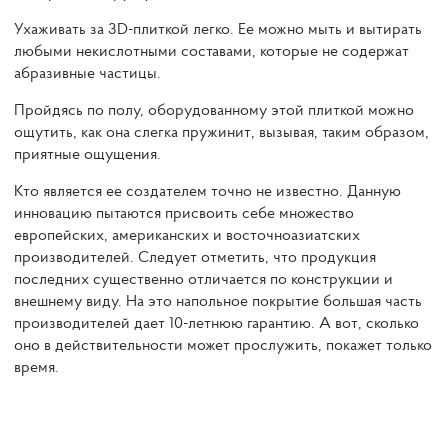
Ухаживать за 3D-плиткой легко. Ее можно мыть и вытирать
любыми некислотными составами, которые не содержат
абразивные частицы.
Пройдясь по полу, оборудованному этой плиткой можно
ощутить, как она слегка пружинит, вызывая, таким образом,
приятные ощущения.
Кто является ее создателем точно не известно. Данную
инновацию пытаются присвоить себе множество
европейских, американских и восточноазиатских
производителей. Следует отметить, что продукция
последних существенно отличается по конструкции и
внешнему виду. На это напольное покрытие большая часть
производителей дает 10-летнюю гарантию. А вот, сколько
оно в действительности может прослужить, покажет только
время.