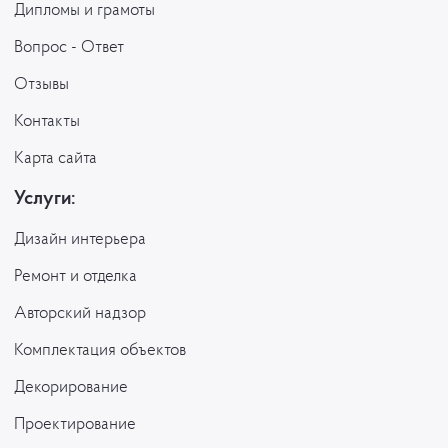
Дипломы и грамоты
Вопрос - Ответ
Отзывы
Контакты
Карта сайта
Услуги:
Дизайн интерьера
Ремонт и отделка
Авторский надзор
Комплектация объектов
Декорирование
Проектирование