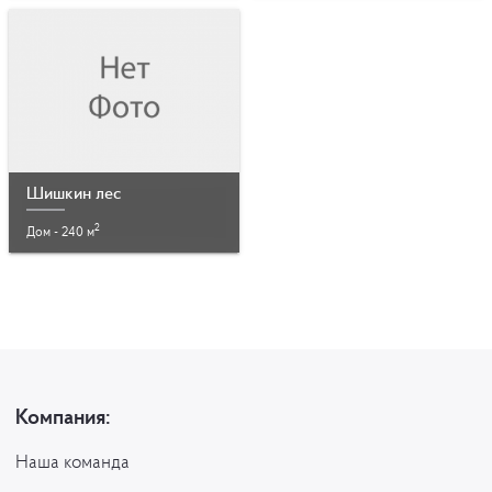
Шишкин лес
2
Дом - 240 м
Компания:
Наша команда