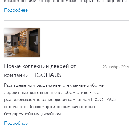
возможностями, которые оно может открыть для творчества.
Подробнее
Новые коллекции дверей от
25 ноября 2016
компании ERGOHAUS
Распашные или раздвижные, стеклянные либо же
деревянные, выполненные в любом стиле - все
реализовываемые ранее двери компанией ERGOHAUS
отличаются бескомпромиссным качеством и
безупречнейшим дизайном.
Подробнее