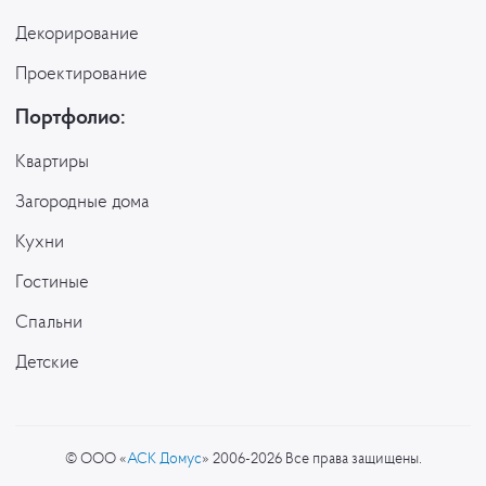
Декорирование
Проектирование
Портфолио:
Квартиры
Загородные дома
Кухни
Гостиные
Спальни
Детские
© ООО «
АСК Домус
» 2006-2026 Все права защищены.