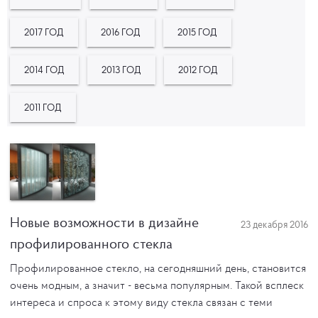
2017 ГОД
2016 ГОД
2015 ГОД
2014 ГОД
2013 ГОД
2012 ГОД
2011 ГОД
Новые возможности в дизайне
23 декабря 2016
профилированного стекла
Профилированное стекло, на сегодняшний день, становится
очень модным, а значит - весьма популярным. Такой всплеск
интереса и спроса к этому виду стекла связан с теми