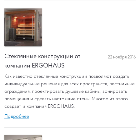
Стеклянные конструкции от
22 ноября 2016
компании ERGOHAUS
Как известно стеклянные конструкции позволяют создать
индивидуальные решения для всех пространств, лестничные
ограждения, проектировать душевые кабины, зонировать
помещения и сделать настоящие стены. Многое из этого
создает и компания ERGOHAUS.
Подробнее