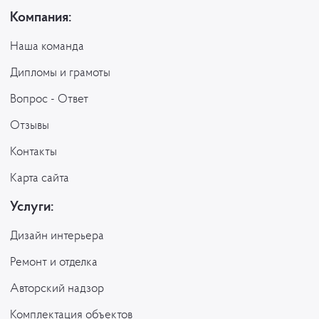
Компания:
Наша команда
Дипломы и грамоты
Вопрос - Ответ
Отзывы
Контакты
Карта сайта
Услуги:
Дизайн интерьера
Ремонт и отделка
Авторский надзор
Комплектация объектов