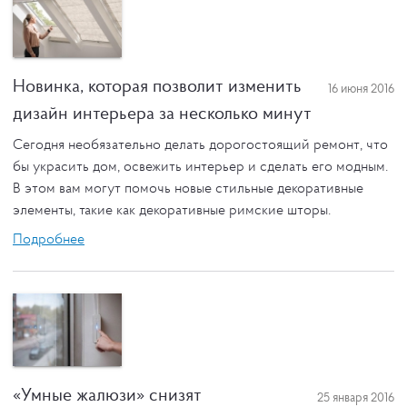
Новинка, которая позволит изменить
16 июня 2016
дизайн интерьера за несколько минут
Сегодня необязательно делать дорогостоящий ремонт, что
бы украсить дом, освежить интерьер и сделать его модным.
В этом вам могут помочь новые стильные декоративные
элементы, такие как декоративные римские шторы.
Подробнее
«Умные жалюзи» снизят
25 января 2016