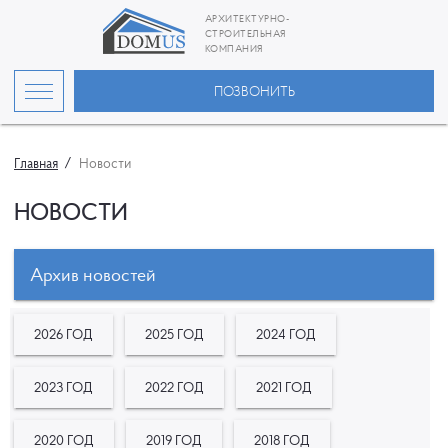
АРХИТЕКТУРНО-
СТРОИТЕЛЬНАЯ
КОМПАНИЯ
ПОЗВОНИТЬ
Главная
Новости
НОВОСТИ
Архив новостей
2026 ГОД
2025 ГОД
2024 ГОД
2023 ГОД
2022 ГОД
2021 ГОД
2020 ГОД
2019 ГОД
2018 ГОД