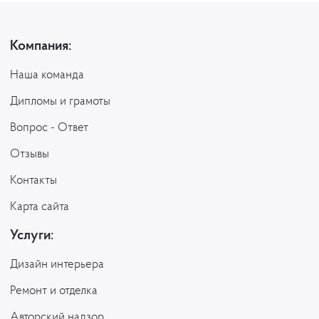
Компания:
Наша команда
Дипломы и грамоты
Вопрос - Ответ
Отзывы
Контакты
Карта сайта
Услуги:
Дизайн интерьера
Ремонт и отделка
Авторский надзор