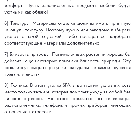
комфорт. Пусть малочисленные предметы мебели будут
уютными как облако!
6) Текстуры. Материалы отделки должны иметь приятную
на ощупь текстуру. Поэтому нужно или заведомо выбирать
уголок с такой отделкой, либо постараться подобрать
соответствующие материалы дополнительно.
7) Близость природы. Помимо живых растений хорошо бы
добавить еще некоторые признаки близости природы. Эту
роль могут сыграть ракушки, натуральные камни, сушеная
трава или листья.
8) Техника. В этом уголке SPA в домашних условиях есть
место только технике, которая помогает уходу за собой без
лишних стрессов. Но стоит отказаться от телевизора,
радиоприемника, телефона и прочих приборов, имеющих
отношение к стрессам.