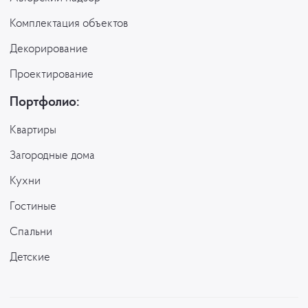
Комплектация объектов
Декорирование
Проектирование
Портфолио:
Квартиры
Загородные дома
Кухни
Гостиные
Спальни
Детские