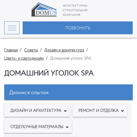
АРХИТЕКТУРНО-
СТРОИТЕЛЬНАЯ
КОМПАНИЯ
ПОЗВОНИТЬ
Главная
Советы
Дизайн и архитектура
Цвето- и светодизайн
Домашний уголок SPA
ДОМАШНИЙ УГОЛОК SPA
Делимся опытом
ДИЗАЙН И АРХИТЕКТУРА
РЕМОНТ И ОТДЕЛКА
ОТДЕЛОЧНЫЕ МАТЕРИАЛЫ