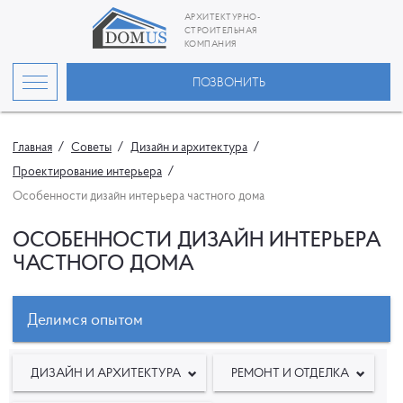
АРХИТЕКТУРНО-
СТРОИТЕЛЬНАЯ
КОМПАНИЯ
ПОЗВОНИТЬ
Главная
Советы
Дизайн и архитектура
Проектирование интерьера
Особенности дизайн интерьера частного дома
ОСОБЕННОСТИ ДИЗАЙН ИНТЕРЬЕРА
ЧАСТНОГО ДОМА
Делимся опытом
ДИЗАЙН И АРХИТЕКТУРА
РЕМОНТ И ОТДЕЛКА