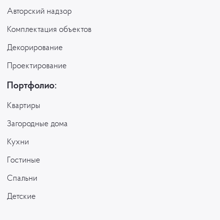
Авторский надзор
Комплектация объектов
Декорирование
Проектирование
Портфолио:
Квартиры
Загородные дома
Кухни
Гостиные
Спальни
Детские