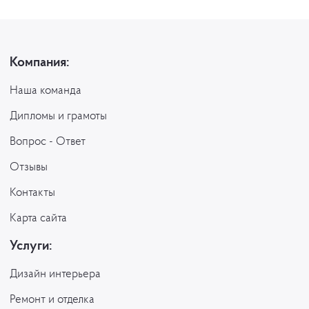
Компания:
Наша команда
Дипломы и грамоты
Вопрос - Ответ
Отзывы
Контакты
Карта сайта
Услуги:
Дизайн интерьера
Ремонт и отделка