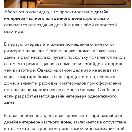
Абсолютно очевидно, что проектирование
дизайн
интерьера частного или дачного дома
кардинально
отличается от создания дизайна для любой городской
квартиры.
В первую очередь эти жилые помещения отличаются
размером площади. Собственников домов изначально
данный факт несколько пугает, поскольку появляется мысль
о том, что ремонт данного помещения обойдется дороже,
чем в квартире. Однако на самом деле это не всегда так,
ведь в квартире больше перегородок и стен, нежели в
доме, а значит и расходных материалов при оформлении
интерьера понадобиться не намного больше. Особенно
если разрабатывается
дизайн интерьера одноэтажного
дома
.
Вторая особенность, которая проявляется при разработке
дизайн интерьера частного дома
, заключается в отсутствие
в только что построенном доме каких-либо коммуникаций.