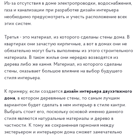
Из-за отсутствия в доме электропроводки, водоснабжения,
газа и канализации при разработке дизайн интерьера
необходимо предусмотреть и учесть расположение всех
этих систем.
Третья - это материал, из которого сделаны стены дома. В
квартирах они зачастую кирпичные, а вот в домах они не
обязательно могут быть выполнены из этого строительного
материала. В таком жилье они нередко возводятся из
дерева либо же камня. Материал, из которого сделаны
стены, оказывает большое влияние на выбор будущего
стиля интерьера.
К примеру, если создается
дизайн интерьера двухэтажного
дома
, в котором деревянные стены, то самым лучшим
вариантом будет сделать в нем интерьер в стиле кантри.
Выбрать стоит его, поскольку основой именно данного
стиля являются натуральные материалы и дерево в
частности. К тому же сохраненная гармония между
экстерьером и интерьером дома сможет замечательно