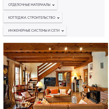
ОТДЕЛОЧНЫЕ МАТЕРИАЛЫ
КОТТЕДЖИ, СТРОИТЕЛЬСТВО
ИНЖЕНЕРНЫЕ СИСТЕМЫ И СЕТИ