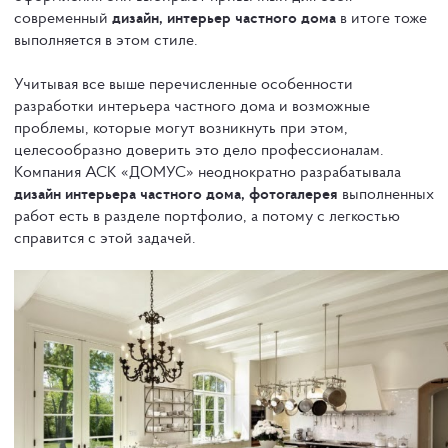
современный
дизайн, интерьер частного дома
в итоге тоже
выполняется в этом стиле.
Учитывая все выше перечисленные особенности
разработки интерьера частного дома и возможные
проблемы, которые могут возникнуть при этом,
целесообразно доверить это дело профессионалам.
Компания АСК «ДОМУС» неоднократно разрабатывала
дизайн интерьера частного дома, фотогалерея
выполненных
работ есть в разделе портфолио, а потому с легкостью
справится с этой задачей.