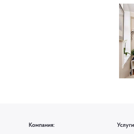
Компания:
Услуги