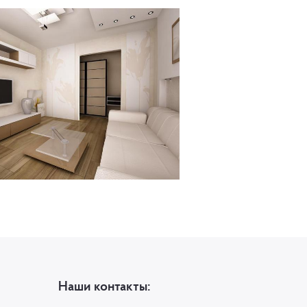
Наши контакты: