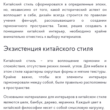
Китайский стиль сформировался в определенные эпохи,
но, независимо от того, какой исторический аспект он
воплощает в себе, дизайн всегда строится по правилам
учения фен-шуй, рассказывающего о создании
гармоничного пространства. Также, решив создавать в
помещении китайский интерьер, необходимо крайне
внимательно отнестись к выбору материалов.
Экзистенция китайского стиля
Китайский стиль – это воплощение гармонии и
спокойствия, отсутствие резких линий, углов. Для мебели в
этом стиле характерны округлые формы и мягкие текстуры.
Крайне важно, чтобы все элементы интерьера
гармонировали между собой, были правильно расположены
в пространстве.
Основными материалами для интерьеров в китайском стиле
являются шелк, бамбук, дерево, керамика. Каждый цвет в
китайской философии несет с собой смысловую нагрузку,