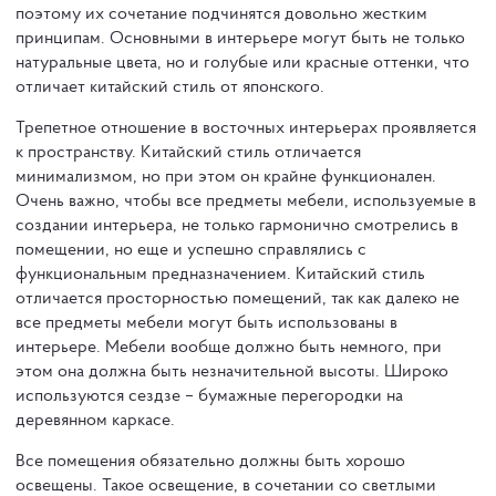
поэтому их сочетание подчинятся довольно жестким
принципам. Основными в интерьере могут быть не только
натуральные цвета, но и голубые или красные оттенки, что
отличает китайский стиль от японского.
Трепетное отношение в восточных интерьерах проявляется
к пространству. Китайский стиль отличается
минимализмом, но при этом он крайне функционален.
Очень важно, чтобы все предметы мебели, используемые в
создании интерьера, не только гармонично смотрелись в
помещении, но еще и успешно справлялись с
функциональным предназначением. Китайский стиль
отличается просторностью помещений, так как далеко не
все предметы мебели могут быть использованы в
интерьере. Мебели вообще должно быть немного, при
этом она должна быть незначительной высоты. Широко
используются сездзе – бумажные перегородки на
деревянном каркасе.
Все помещения обязательно должны быть хорошо
освещены. Такое освещение, в сочетании со светлыми