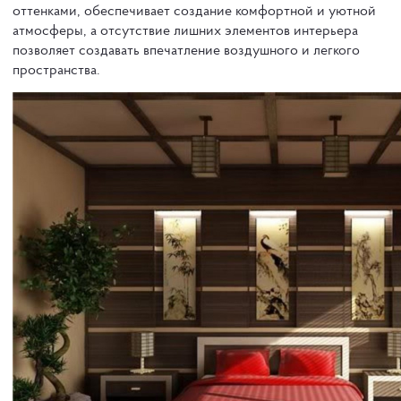
оттенками, обеспечивает создание комфортной и уютной
атмосферы, а отсутствие лишних элементов интерьера
позволяет создавать впечатление воздушного и легкого
пространства.