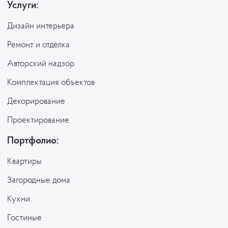
Услуги:
Дизайн интерьера
Ремонт и отделка
Авторский надзор
Комплектация объектов
Декорирование
Проектирование
Портфолио:
Квартиры
Загородные дома
Кухни
Гостиные