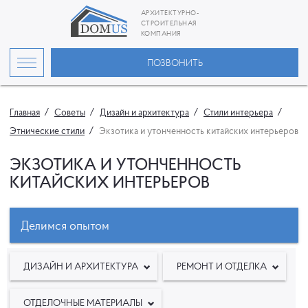
АРХИТЕКТУРНО-
СТРОИТЕЛЬНАЯ
КОМПАНИЯ
ПОЗВОНИТЬ
Главная
Советы
Дизайн и архитектура
Стили интерьера
Этнические стили
Экзотика и утонченность китайских интерьеров
ЭКЗОТИКА И УТОНЧЕННОСТЬ
КИТАЙСКИХ ИНТЕРЬЕРОВ
Делимся опытом
ДИЗАЙН И АРХИТЕКТУРА
РЕМОНТ И ОТДЕЛКА
ОТДЕЛОЧНЫЕ МАТЕРИАЛЫ