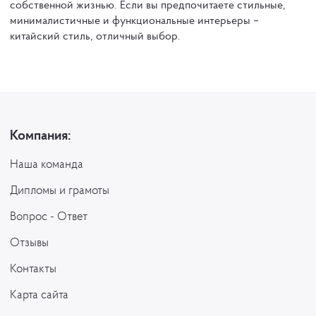
собственной жизнью. Если вы предпочитаете стильные,
минималистичные и функциональные интерьеры –
китайский стиль, отличный выбор.
Компания:
Наша команда
Дипломы и грамоты
Вопрос - Ответ
Отзывы
Контакты
Карта сайта