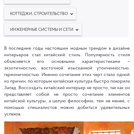
КОТТЕДЖИ, СТРОИТЕЛЬСТВО
ИНЖЕНЕРНЫЕ СИСТЕМЫ И СЕТИ
В последние годы настоящим модным трендом в дизайне
интерьеров стал китайский стиль. Популярность стиля
объясняется его основными характеристиками –
экзотичностью, восточной изысканной утонченностью,
гармоничностью. Именно сочетание этих черт стало одной
из причин, по которым китайская культура быстро покорила
Запад. Воссоздать китайский интерьер не просто, так как он
представляет собой не просто сочетание элементов
китайской культуры, а целую философию, тем не менее, с
помощью специалистов можно добиться удивительных
успехов.