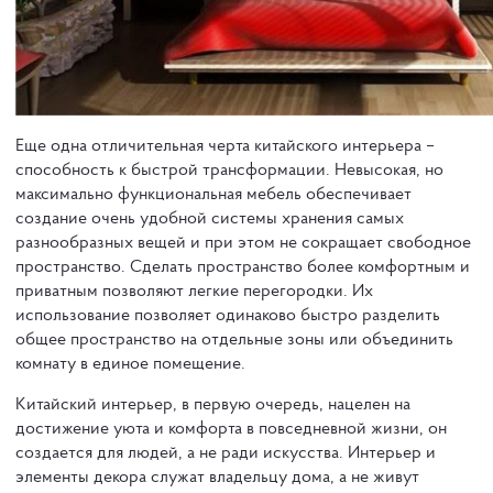
Еще одна отличительная черта китайского интерьера –
способность к быстрой трансформации. Невысокая, но
максимально функциональная мебель обеспечивает
создание очень удобной системы хранения самых
разнообразных вещей и при этом не сокращает свободное
пространство. Сделать пространство более комфортным и
приватным позволяют легкие перегородки. Их
использование позволяет одинаково быстро разделить
общее пространство на отдельные зоны или объединить
комнату в единое помещение.
Китайский интерьер, в первую очередь, нацелен на
достижение уюта и комфорта в повседневной жизни, он
создается для людей, а не ради искусства. Интерьер и
элементы декора служат владельцу дома, а не живут