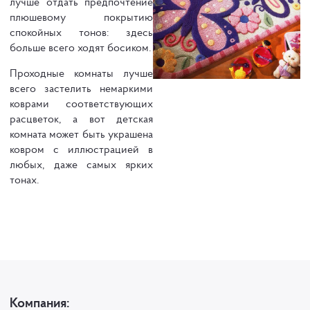
лучше отдать предпочтение
плюшевому покрытию
спокойных тонов: здесь
больше всего ходят босиком.
Проходные комнаты лучше
всего застелить немаркими
коврами соответствующих
расцветок, а вот детская
комната может быть украшена
ковром с иллюстрацией в
любых, даже самых ярких
тонах.
Компания: