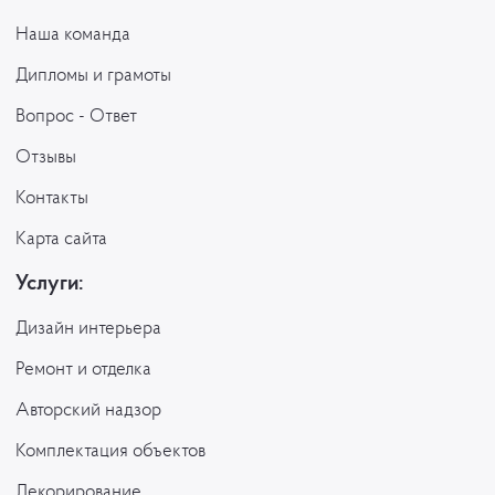
Наша команда
Дипломы и грамоты
Вопрос - Ответ
Отзывы
Контакты
Карта сайта
Услуги:
Дизайн интерьера
Ремонт и отделка
Авторский надзор
Комплектация объектов
Декорирование