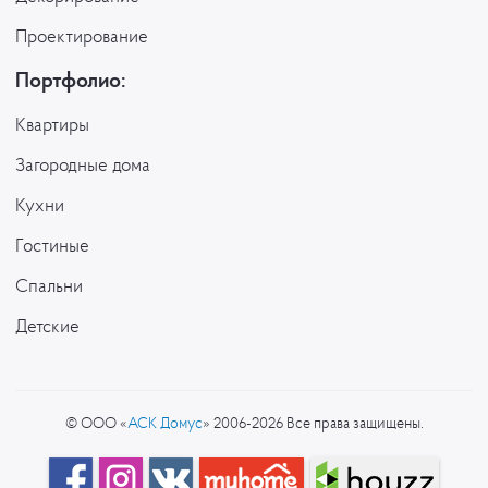
Проектирование
Портфолио:
Квартиры
Загородные дома
Кухни
Гостиные
Спальни
Детские
© ООО «
АСК Домус
» 2006-2026 Все права защищены.