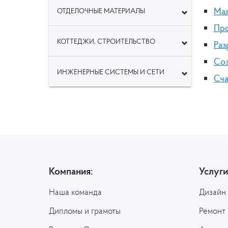
Мал
ОТДЕЛОЧНЫЕ МАТЕРИАЛЫ
Про
КОТТЕДЖИ, СТРОИТЕЛЬСТВО
Раз
Соз
ИНЖЕНЕРНЫЕ СИСТЕМЫ И СЕТИ
Сча
Компания:
Услуги
Наша команда
Дизайн
Дипломы и грамоты
Ремонт 