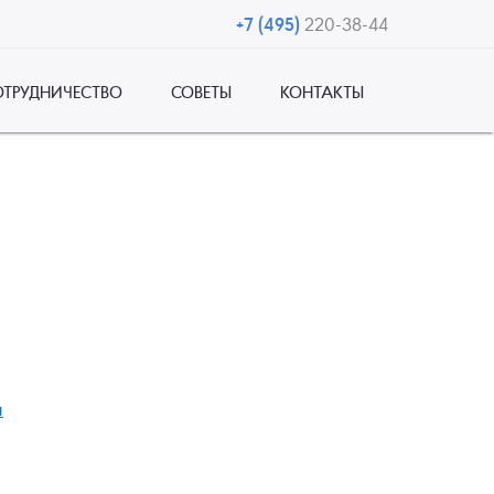
+7 (495)
220-38-44
ОТРУДНИЧЕСТВО
СОВЕТЫ
КОНТАКТЫ
и