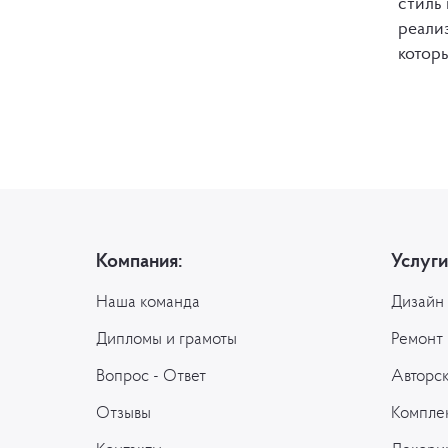
стиль 
реали
котор
Компания:
Услуги
Наша команда
Дизайн
Дипломы и грамоты
Ремонт 
Вопрос - Ответ
Авторс
Отзывы
Компле