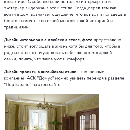
в квартире. Особенно если не только интерьер, но и
экстерьер выдержан в этом стиле. Тогда ,перед тем как
войти в дом, возникает ощущение, что вот вот и попадешь в
богатое поместье со своей многовековой историей и
традициями.
Дизайн интерьера в английском стиле, фото
представлено
ниже, стоит воплощать в жизнь хотя бы для того, чтобы в
родных стенах почувствовать себя членом монаршей
семьи, понять, что такое уют и комфорт.
Дизайн проекты в английском стиле
выполненные
компанией АСК "Домус" можно увидеть перейдя в разделе
"Портфолио" на этом сайте.