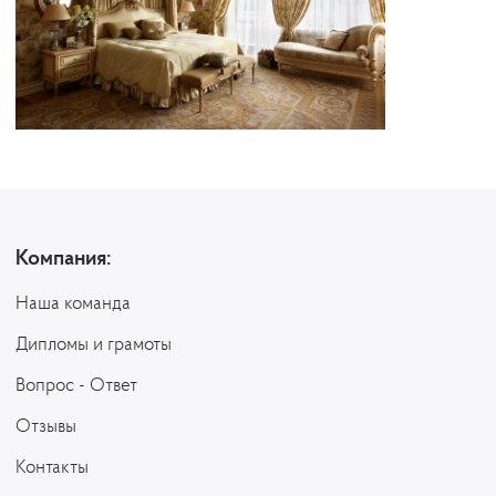
Компания:
Наша команда
Дипломы и грамоты
Вопрос - Ответ
Отзывы
Контакты