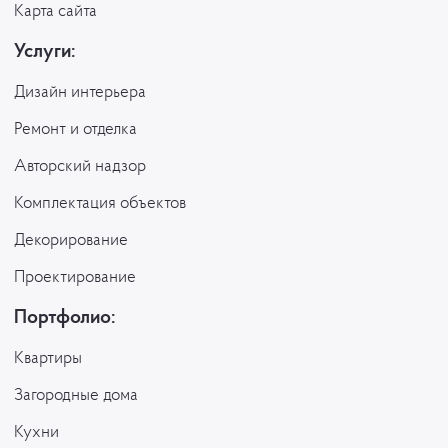
Карта сайта
Услуги:
Дизайн интерьера
Ремонт и отделка
Авторский надзор
Комплектация объектов
Декорирование
Проектирование
Портфолио:
Квартиры
Загородные дома
Кухни