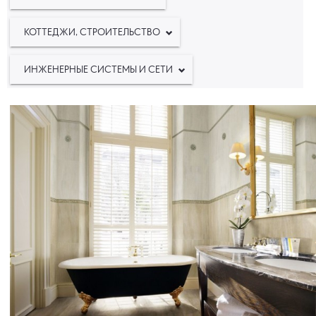
КОТТЕДЖИ, СТРОИТЕЛЬСТВО
ИНЖЕНЕРНЫЕ СИСТЕМЫ И СЕТИ