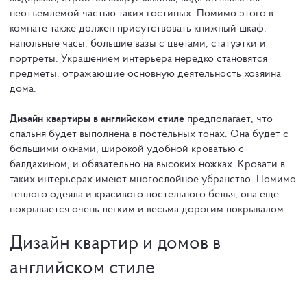
неотъемлемой частью таких гостиных. Помимо этого в
комнате также должен присутствовать книжный шкаф,
напольные часы, большие вазы с цветами, статуэтки и
портреты. Украшением интерьера нередко становятся
предметы, отражающие основную деятельность хозяина
дома.
Дизайн квартиры в английском стиле
предполагает, что
спальня будет выполнена в постельных тонах. Она будет с
большими окнами, широкой удобной кроватью с
балдахином, и обязательно на высоких ножках. Кровати в
таких интерьерах имеют многослойное убранство. Помимо
теплого одеяла и красивого постельного белья, она еще
покрывается очень легким и весьма дорогим покрывалом.
Дизайн квартир и домов в
английском стиле