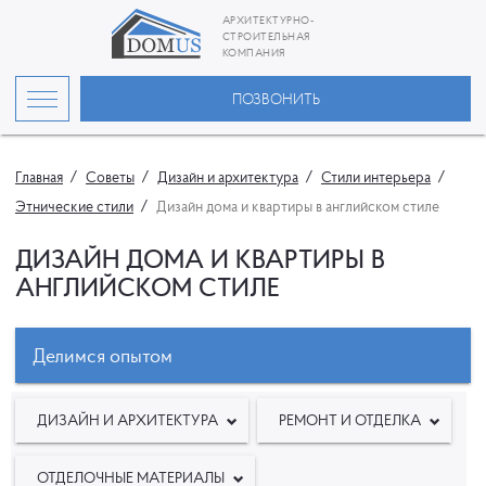
АРХИТЕКТУРНО-
СТРОИТЕЛЬНАЯ
КОМПАНИЯ
ПОЗВОНИТЬ
Главная
Советы
Дизайн и архитектура
Стили интерьера
Этнические стили
Дизайн дома и квартиры в английском стиле
ДИЗАЙН ДОМА И КВАРТИРЫ В
АНГЛИЙСКОМ СТИЛЕ
Делимся опытом
ДИЗАЙН И АРХИТЕКТУРА
РЕМОНТ И ОТДЕЛКА
ОТДЕЛОЧНЫЕ МАТЕРИАЛЫ