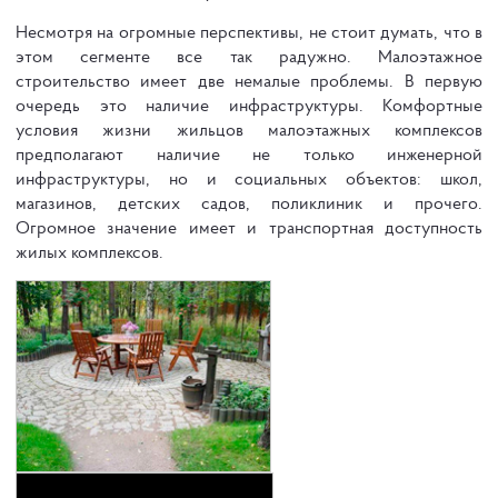
Несмотря на огромные перспективы, не стоит думать, что в
этом сегменте все так радужно. Малоэтажное
строительство имеет две немалые проблемы. В первую
очередь это наличие инфраструктуры. Комфортные
условия жизни жильцов малоэтажных комплексов
предполагают наличие не только инженерной
инфраструктуры, но и социальных объектов: школ,
магазинов, детских садов, поликлиник и прочего.
Огромное значение имеет и транспортная доступность
жилых комплексов.