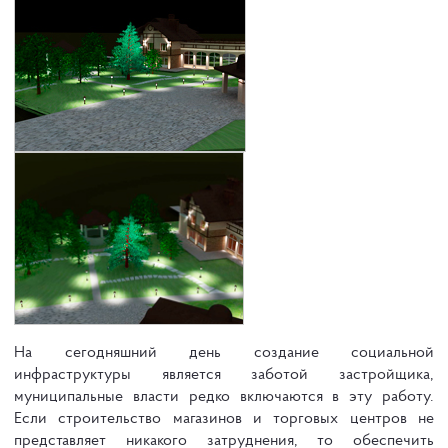
На сегодняшний день создание социальной
инфраструктуры является заботой застройщика,
муниципальные власти редко включаются в эту работу.
Если строительство магазинов и торговых центров не
представляет никакого затруднения, то обеспечить