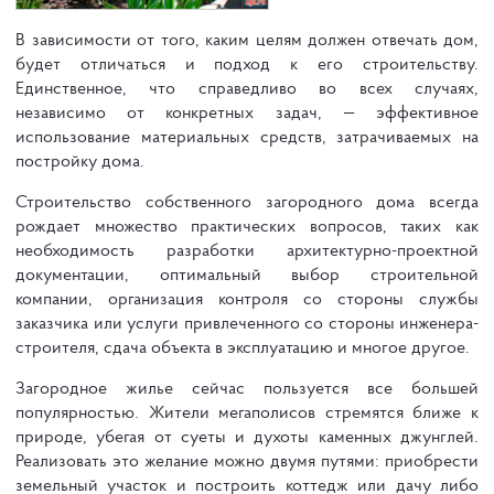
В зависимости от того, каким целям должен отвечать дом,
будет отличаться и подход к его строительству.
Единственное, что справедливо во всех случаях,
независимо от конкретных задач, — эффективное
использование материальных средств, затрачиваемых на
постройку дома.
Строительство собственного загородного дома всегда
рождает множество практических вопросов, таких как
необходимость разработки архитектурно-проектной
документации, оптимальный выбор строительной
компании, организация контроля со стороны службы
заказчика или услуги привлеченного со стороны инженера-
строителя, сдача объекта в эксплуатацию и многое другое.
Загородное жилье сейчас пользуется все большей
популярностью. Жители мегаполисов стремятся ближе к
природе, убегая от суеты и духоты каменных джунглей.
Реализовать это желание можно двумя путями: приобрести
земельный участок и построить коттедж или дачу либо