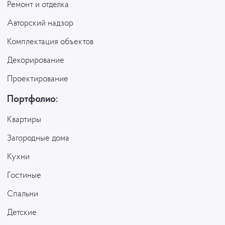
Ремонт и отделка
Авторский надзор
Комплектация объектов
Декорирование
Проектирование
Портфолио:
Квартиры
Загородные дома
Кухни
Гостиные
Спальни
Детские