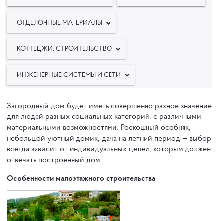
ОТДЕЛОЧНЫЕ МАТЕРИАЛЫ
КОТТЕДЖИ, СТРОИТЕЛЬСТВО
ИНЖЕНЕРНЫЕ СИСТЕМЫ И СЕТИ
Загородный дом будет иметь совершенно разное значение
для людей разных социальных категорий, с различными
материальными возможностями. Роскошный особняк,
небольшой уютный домик, дача на летний период — выбор
всегда зависит от индивидуальных целей, которым должен
отвечать построенный дом.
Особенности малоэтажного строительства