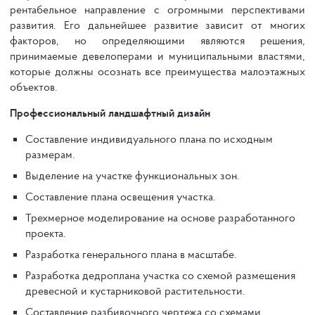
рентабельное направление с огромными перспективами
развития. Его дальнейшее развитие зависит от многих
факторов, но определяющими являются решения,
принимаемые девелоперами и муниципальными властями,
которые должны осознать все преимущества малоэтажных
объектов.
Профессиональный ландшафтный дизайн
Составление индивидуального плана по исходным
размерам.
Выделение на участке функциональных зон.
Составление плана освещения участка.
Трехмерное моделирование на основе разработанного
проекта.
Разработка генерального плана в масштабе.
Разработка дедроплана участка со схемой размещения
древесной и кустарниковой растительности.
Составление разбивочного чертежа со схемами