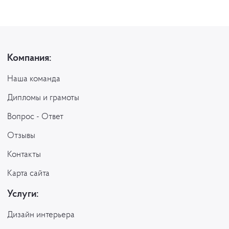
Компания:
Наша команда
Дипломы и грамоты
Вопрос - Ответ
Отзывы
Контакты
Карта сайта
Услуги:
Дизайн интерьера