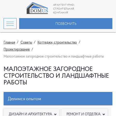
АРХИТЕКТУРНО-
СТРОИТЕЛЬНАЯ
КОМПАНИЯ
ПОЗВОНИТЬ
Главная
Советы
Коттеджи, строительство
Проектирование
Малоэтажное загородное строительство и ландшафтные работы
МАЛОЭТАЖНОЕ ЗАГОРОДНОЕ
СТРОИТЕЛЬСТВО И ЛАНДШАФТНЫЕ
РАБОТЫ
Делимся опытом
ДИЗАЙН И АРХИТЕКТУРА
РЕМОНТ И ОТДЕЛКА