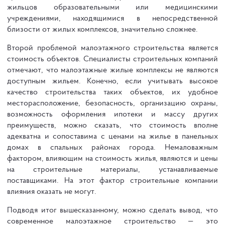
жильцов образовательными или медицинскими
учреждениями, находящимися в непосредственной
близости от жилых комплексов, значительно сложнее.
Второй проблемой малоэтажного строительства является
стоимость объектов. Специалисты строительных компаний
отмечают, что малоэтажные жилые комплексы не являются
доступным жильем. Конечно, если учитывать высокое
качество строительства таких объектов, их удобное
месторасположение, безопасность, организацию охраны,
возможность оформления ипотеки и массу других
преимуществ, можно сказать, что стоимость вполне
адекватна и сопоставима с ценами на жилье в панельных
домах в спальных районах города. Немаловажным
фактором, влияющим на стоимость жилья, являются и цены
на строительные материалы, устанавливаемые
поставщиками. На этот фактор строительные компании
влияния оказать не могут.
Подводя итог вышесказанному, можно сделать вывод, что
современное малоэтажное строительство — это