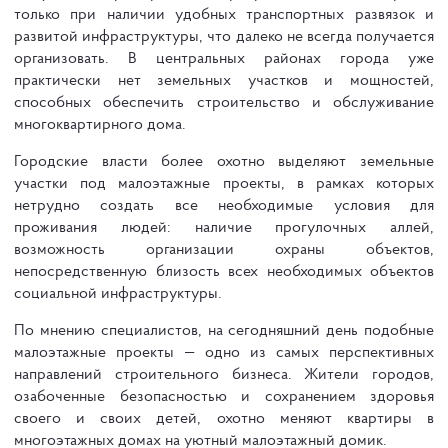
только при наличии удобных транспортных развязок и
развитой инфраструктуры, что далеко не всегда получается
организовать. В центральных районах города уже
практически нет земельных участков и мощностей,
способных обеспечить строительство и обслуживание
многоквартирного дома.
Городские власти более охотно выделяют земельные
участки под малоэтажные проекты, в рамках которых
нетрудно создать все необходимые условия для
проживания людей: наличие прогулочных аллей,
возможность организации охраны объектов,
непосредственную близость всех необходимых объектов
социальной инфраструктуры.
По мнению специалистов, на сегодняшний день подобные
малоэтажные проекты — одно из самых перспективных
направлений строительного бизнеса. Жители городов,
озабоченные безопасностью и сохранением здоровья
своего и своих детей, охотно меняют квартиры в
многоэтажных домах на уютный малоэтажный домик.