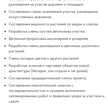
размещения на участке дорожек и площадок.
Составление схемы озеленения участка, размещения
искусственных водоемов.
Составление ведомости растений по видам и сортам.
Разработка схемы систем автополива участка.
Детальная прорисовка альпинариев и рокариев.
Разработка схемы размещения в цветниках различных
растений.
Схема посадки цветов и других растений.
Разработка эскизов и чертежей объектов малой
архитектуры (беседок, зон отдыха и так далее).
Составление предварительной сметы проекта;
Составление пояснительной записки с
последовательностью и сроками выполнения
запланированных работ и правилами ухода за участком и
садом.