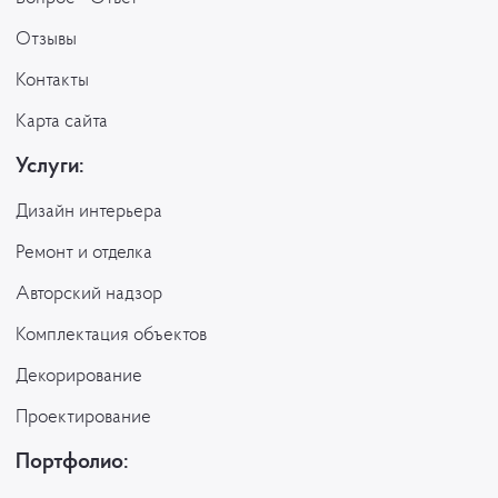
Отзывы
Контакты
Карта сайта
Услуги:
Дизайн интерьера
Ремонт и отделка
Авторский надзор
Комплектация объектов
Декорирование
Проектирование
Портфолио: