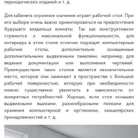
периодических изданий и т. д.
Для кабинета огромное значение играет рабочий стол. При
его выборе очень важно ориентироваться на предпочтения
будущего владельца комнаты. Так как конструктивизм
стремится к максимальной функциональности, для
интерьера в этом стиле отлично подходят компьютерные
рабочие столы, дополнительно оснащенные
дополнительными выдвижными панелями, например, для
ведения документации или выполнения чертежей.
Преимуществом таких столов является незначительное
место, которое они занимают в пространстве с большой
рабочей поверхностью, которую при необходимости
можно существенно увеличить в зависимости от
конкретных потребностей. Хорошо, если стол оснащен
выдвижными ящиками, разнообразными полками для
хранения компьютерной и оргтехники, канцелярских
принадлежностей и т. д.