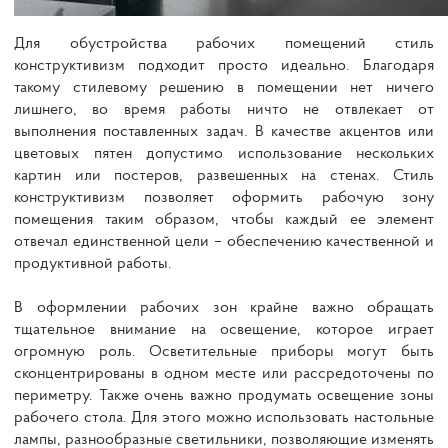
Для обустройства рабочих помещений стиль
конструктивизм подходит просто идеально. Благодаря
такому стилевому решению в помещении нет ничего
лишнего, во время работы ничто не отвлекает от
выполнения поставленных задач. В качестве акцентов или
цветовых пятен допустимо использование нескольких
картин или постеров, развешенных на стенах. Стиль
конструктивизм позволяет оформить рабочую зону
помещения таким образом, чтобы каждый ее элемент
отвечал единственной цели – обеспечению качественной и
продуктивной работы.
В оформлении рабочих зон крайне важно обращать
тщательное внимание на освещение, которое играет
огромную роль. Осветительные приборы могут быть
сконцентрированы в одном месте или рассредоточены по
периметру. Также очень важно продумать освещение зоны
рабочего стола. Для этого можно использовать настольные
лампы, разнообразные светильники, позволяющие изменять