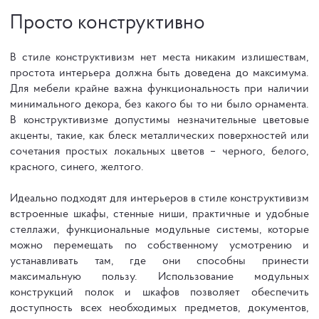
Просто конструктивно
В стиле конструктивизм нет места никаким излишествам,
простота интерьера должна быть доведена до максимума.
Для мебели крайне важна функциональность при наличии
минимального декора, без какого бы то ни было орнамента.
В конструктивизме допустимы незначительные цветовые
акценты, такие, как блеск металлических поверхностей или
сочетания простых локальных цветов – черного, белого,
красного, синего, желтого.
Идеально подходят для интерьеров в стиле конструктивизм
встроенные шкафы, стенные ниши, практичные и удобные
стеллажи, функциональные модульные системы, которые
можно перемещать по собственному усмотрению и
устанавливать там, где они способны принести
максимальную пользу. Использование модульных
конструкций полок и шкафов позволяет обеспечить
доступность всех необходимых предметов, документов,