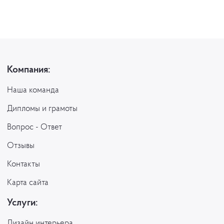
Компания:
Наша команда
Дипломы и грамоты
Вопрос - Ответ
Отзывы
Контакты
Карта сайта
Услуги:
Дизайн интерьера