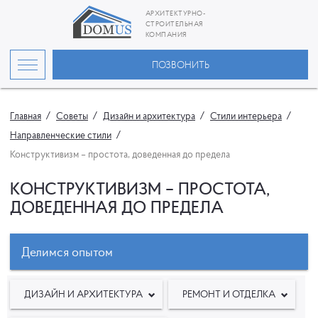
АРХИТЕКТУРНО-
СТРОИТЕЛЬНАЯ
КОМПАНИЯ
ПОЗВОНИТЬ
Главная
Советы
Дизайн и архитектура
Стили интерьера
Направленческие стили
Конструктивизм – простота, доведенная до предела
КОНСТРУКТИВИЗМ – ПРОСТОТА,
ДОВЕДЕННАЯ ДО ПРЕДЕЛА
Делимся опытом
ДИЗАЙН И АРХИТЕКТУРА
РЕМОНТ И ОТДЕЛКА