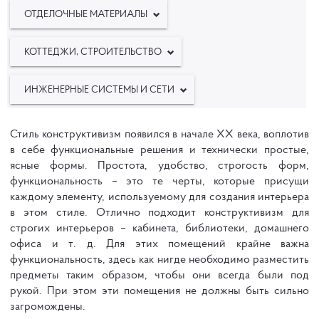
ОТДЕЛОЧНЫЕ МАТЕРИАЛЫ
КОТТЕДЖИ, СТРОИТЕЛЬСТВО
ИНЖЕНЕРНЫЕ СИСТЕМЫ И СЕТИ
Стиль конструктивизм появился в начале XX века, воплотив
в себе функциональные решения и технически простые,
ясные формы. Простота, удобство, строгость форм,
функциональность – это те черты, которые присущи
каждому элементу, используемому для создания интерьера
в этом стиле. Отлично подходит конструктивизм для
строгих интерьеров – кабинета, библиотеки, домашнего
офиса и т. д. Для этих помещений крайне важна
функциональность, здесь как нигде необходимо разместить
предметы таким образом, чтобы они всегда были под
рукой. При этом эти помещения не должны быть сильно
загромождены.