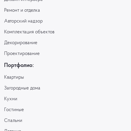
Ремонт и отделка
Авторский надзор
Комплектация объектов
Декорирование
Проектирование
Портфолио:
Квартиры
Загородные дома
Кухни
Гостиные
Спальни