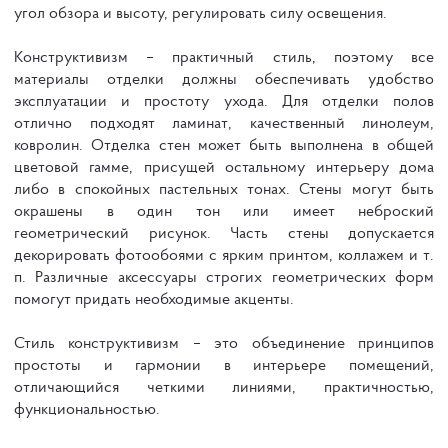
угол обзора и высоту, регулировать силу освещения.
Конструктивизм – практичный стиль, поэтому все
материалы отделки должны обеспечивать удобство
эксплуатации и простоту ухода. Для отделки полов
отлично подходят ламинат, качественный линолеум,
ковролин. Отделка стен может быть выполнена в общей
цветовой гамме, присущей остальному интерьеру дома
либо в спокойных пастельных тонах. Стены могут быть
окрашены в один тон или имеет неброский
геометрический рисунок. Часть стены допускается
декорировать фотообоями с ярким принтом, коллажем и т.
п. Различные аксессуары строгих геометрических форм
помогут придать необходимые акценты.
Стиль конструктивизм – это объединение принципов
простоты и гармонии в интерьере помещений,
отличающийся четкими линиями, практичностью,
функциональностью.