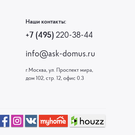
Наши контакты:
+7 (495)
220-38-44
info@ask-domus.ru
г.Москва, ул. Проспект мира,
дом 102, стр. 12, офис 0.3