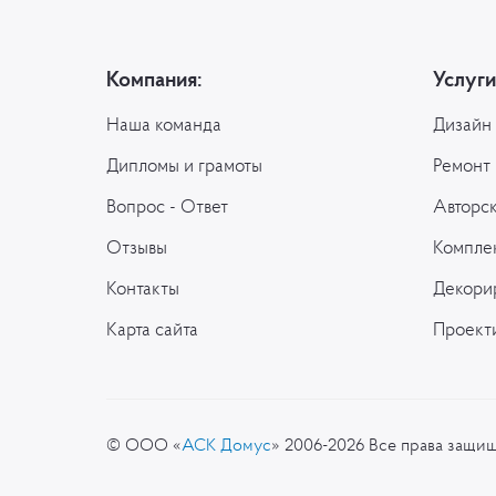
Компания:
Услуги
Наша команда
Дизайн
Дипломы и грамоты
Ремонт 
Вопрос - Ответ
Авторс
Отзывы
Компле
Контакты
Декори
Карта сайта
Проект
© ООО «
АСК Домус
» 2006-2026 Все права защи