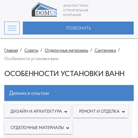
АРХИТЕКТУРНО-
СТРОИТЕЛЬНАЯ
КОМПАНИЯ
ПОЗВОНИТЬ
Главная
Советы
Отделочные материалы
Сантехника
Особенности установки ванн
ОСОБЕННОСТИ УСТАНОВКИ ВАНН
Делимся опытом
ДИЗАЙН И АРХИТЕКТУРА
РЕМОНТ И ОТДЕЛКА
ОТДЕЛОЧНЫЕ МАТЕРИАЛЫ