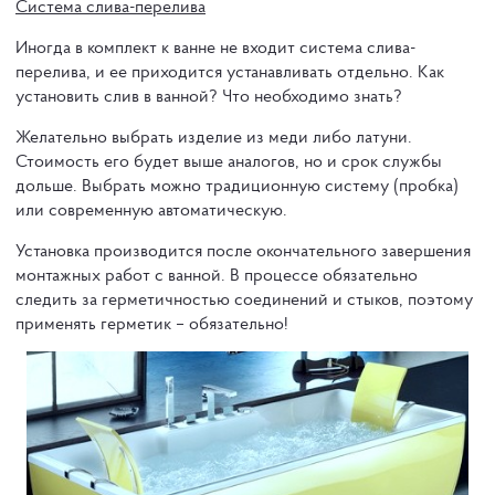
Система слива-перелива
Иногда в комплект к ванне не входит система слива-
перелива, и ее приходится устанавливать отдельно. Как
установить слив в ванной? Что необходимо знать?
Желательно выбрать изделие из меди либо латуни.
Стоимость его будет выше аналогов, но и срок службы
дольше. Выбрать можно традиционную систему (пробка)
или современную автоматическую.
Установка производится после окончательного завершения
монтажных работ с ванной. В процессе обязательно
следить за герметичностью соединений и стыков, поэтому
применять герметик – обязательно!