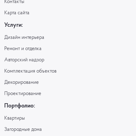
Контакты
Карта сайта
Услуги:
Дизайн интерьера
Ремонт и отделка
Авторский надзор
Комплектация объектов
Декорирование
Проектирование
Портфолио:
Квартиры
Загородные дома