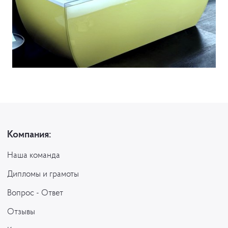
Компания:
Наша команда
Дипломы и грамоты
Вопрос - Ответ
Отзывы