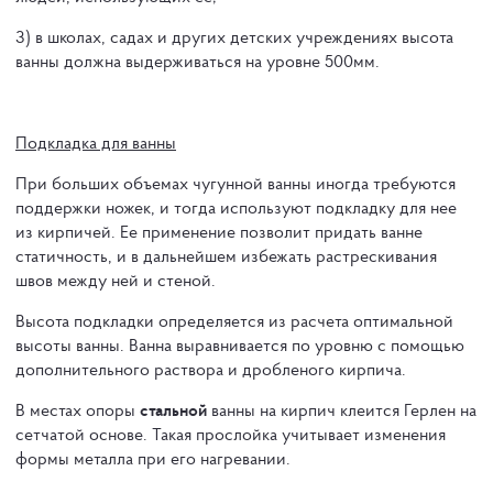
3) в школах, садах и других детских учреждениях высота
ванны должна выдерживаться на уровне 500мм.
Подкладка для ванны
При больших объемах чугунной ванны иногда требуются
поддержки ножек, и тогда используют подкладку для нее
из кирпичей. Ее применение позволит придать ванне
статичность, и в дальнейшем избежать растрескивания
швов между ней и стеной.
Высота подкладки определяется из расчета оптимальной
высоты ванны. Ванна выравнивается по уровню с помощью
дополнительного раствора и дробленого кирпича.
В местах опоры
стальной
ванны на кирпич клеится Герлен на
сетчатой основе. Такая прослойка учитывает изменения
формы металла при его нагревании.