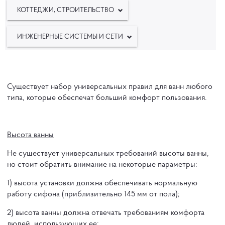
КОТТЕДЖИ, СТРОИТЕЛЬСТВО
ИНЖЕНЕРНЫЕ СИСТЕМЫ И СЕТИ
Существует набор универсальных правил для ванн любого
типа, которые обеспечат больший комфорт пользования.
Высота ванны
Не существует универсальных требований высоты ванны,
но стоит обратить внимание на некоторые параметры:
1) высота установки должна обеспечивать нормальную
работу сифона (приблизительно 145 мм от пола);
2) высота ванны должна отвечать требованиям комфорта
людей, использующих ее;